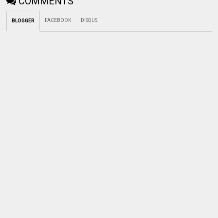
COMMENTS
FACEBOOK
DISQUS
BLOGGER