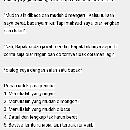
"Mudah sih dibaca dan mudah dimengerti. Kalau tulisan 
saya berat, bacanya mikir. Tapi maksud saya, biar lengkap 
dan detail."
"Nah, Bapak sudah jawab sendiri. Bapak bikinnya seperti 
cerita saja biar ringan dan editornya tidak ceramah lagi."
*dialog saya dengan salah satu bapak*
Pesan untuk para penulis:
1. Menulislah yang ringan.
2. Menulislah yang mudah dimengerti.
3. Menulislah yang mudah dibaca.
4. Detail dan lengkap tak harus berat.
5. Bestseller itu rahasia, tapi terbaik itu wajib.