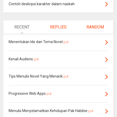
Contoh deskripsi karakter dalam naskah
RECENT
REPLIES
RANDOM
Menentukan Ide dan Tema Novel
0
Kenali Audiens
0
Tips Menulis Novel Yang Menarik
0
Progressive Web Apps
0
Menulis Menyelamatkan Kehidupan Pak Habibie
0