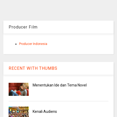
Producer Film
Producer Indonesia
RECENT WITH THUMBS
Menentukan Ide dan Tema Novel
Kenali Audiens