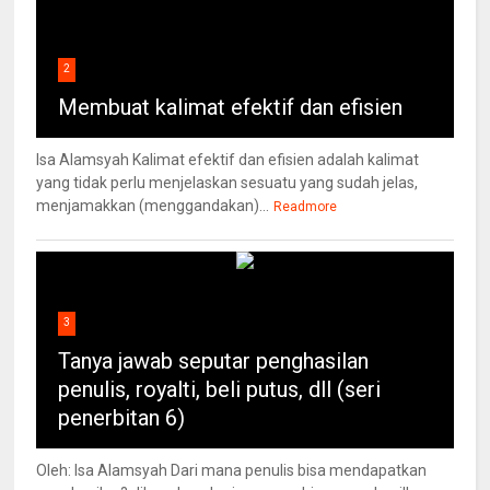
2
Membuat kalimat efektif dan efisien
Isa Alamsyah Kalimat efektif dan efisien adalah kalimat
yang tidak perlu menjelaskan sesuatu yang sudah jelas,
menjamakkan (menggandakan)...
Readmore
3
Tanya jawab seputar penghasilan
penulis, royalti, beli putus, dll (seri
penerbitan 6)
Oleh: Isa Alamsyah Dari mana penulis bisa mendapatkan