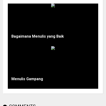
Bagaimana Menulis yang Baik
Menulis Gampang