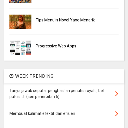
Tips Menulis Novel Yang Menarik
Progressive Web Apps
WEEK TRENDING
Tanya jawab seputar penghasilan penulis, royalti, beli
putus, dll (seri penerbitan 6)
Membuat kalimat efektif dan efisien