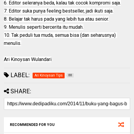
6. Editor seleranya beda, kalau tak cocok kompromi saja.
7. Editor suka punya feeling bestseller, jadi ikuti saja.
8. Belajar tak harus pada yang lebih tua atau senior.
9. Menulis seperti bercerita itu mudah.
10. Tak peduli tua muda, semua bisa (dan seharusnya) 
menulis.
Ari Kinoysan Wulandari
LABEL:
Ari Kinoysan Tips
88
SHARE:
RECOMMENDED FOR YOU