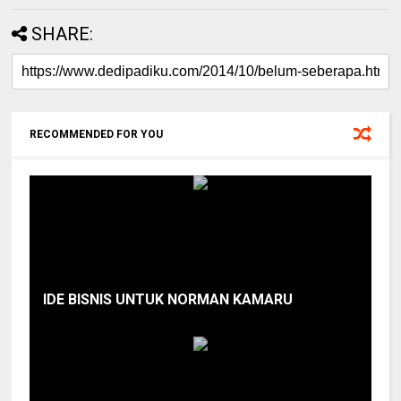
SHARE:
RECOMMENDED FOR YOU
IDE BISNIS UNTUK NORMAN KAMARU