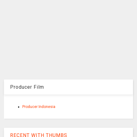
Producer Film
Producer Indonesia
RECENT WITH THUMBS