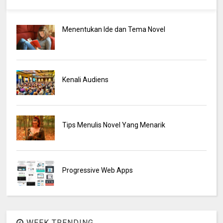
Menentukan Ide dan Tema Novel
Kenali Audiens
Tips Menulis Novel Yang Menarik
Progressive Web Apps
WEEK TRENDING