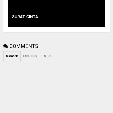
SURAT CINTA
COMMENTS
FACEBOOK
DISQUS
BLOGGER