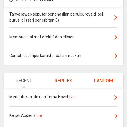
Tanya jawab seputar penghasilan penulis, royalti, beli
putus, dll (seri penerbitan 6)
Membuat kalimat efektif dan efisien
Contoh deskripsi karakter dalam naskah
RECENT
REPLIES
RANDOM
Menentukan Ide dan Tema Novel
0
Kenali Audiens
0