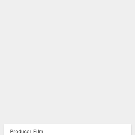
Producer Film