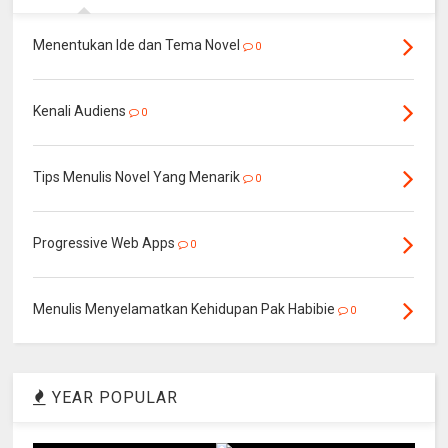
Menentukan Ide dan Tema Novel
0
Kenali Audiens
0
Tips Menulis Novel Yang Menarik
0
Progressive Web Apps
0
Menulis Menyelamatkan Kehidupan Pak Habibie
0
YEAR POPULAR