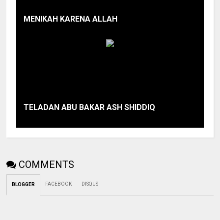
MENIKAH KARENA ALLAH
TELADAN ABU BAKAR ASH SHIDDIQ
COMMENTS
FACEBOOK
DISQUS
BLOGGER