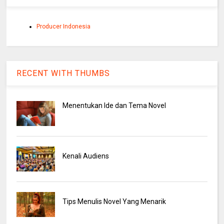
Producer Indonesia
RECENT WITH THUMBS
Menentukan Ide dan Tema Novel
Kenali Audiens
Tips Menulis Novel Yang Menarik