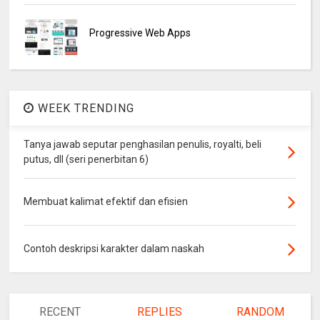
Progressive Web Apps
WEEK TRENDING
Tanya jawab seputar penghasilan penulis, royalti, beli
putus, dll (seri penerbitan 6)
Membuat kalimat efektif dan efisien
Contoh deskripsi karakter dalam naskah
RECENT
REPLIES
RANDOM