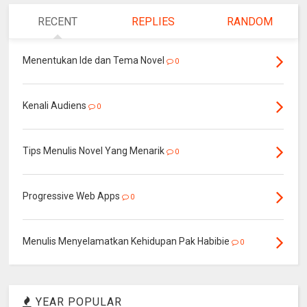
RECENT
REPLIES
RANDOM
Menentukan Ide dan Tema Novel
0
Kenali Audiens
0
Tips Menulis Novel Yang Menarik
0
Progressive Web Apps
0
Menulis Menyelamatkan Kehidupan Pak Habibie
0
YEAR POPULAR