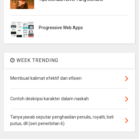
Progressive Web Apps
WEEK TRENDING
Membuat kalimat efektif dan efisien
Contoh deskripsi karakter dalam naskah
Tanya jawab seputar penghasilan penulis, royalti, beli
putus, dll (seri penerbitan 6)