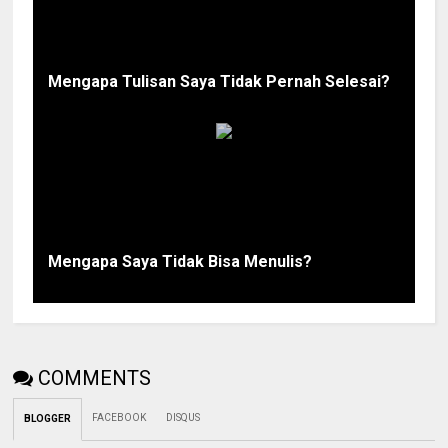
Mengapa Tulisan Saya Tidak Pernah Selesai?
Mengapa Saya Tidak Bisa Menulis?
COMMENTS
FACEBOOK
DISQUS
BLOGGER