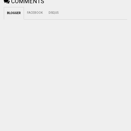
COMMENTS
FACEBOOK
DISQUS
BLOGGER