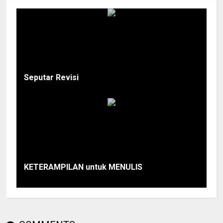
Seputar Revisi
KETERAMPILAN untuk MENULIS