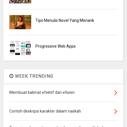
Tips Menulis Novel Yang Menarik
Progressive Web Apps
WEEK TRENDING
Membuat kalimat efektif dan efisien
Contoh deskripsi karakter dalam naskah