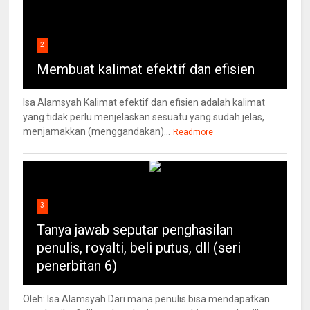
2
Membuat kalimat efektif dan efisien
Isa Alamsyah Kalimat efektif dan efisien adalah kalimat
yang tidak perlu menjelaskan sesuatu yang sudah jelas,
menjamakkan (menggandakan)...
Readmore
3
Tanya jawab seputar penghasilan
penulis, royalti, beli putus, dll (seri
penerbitan 6)
Oleh: Isa Alamsyah Dari mana penulis bisa mendapatkan