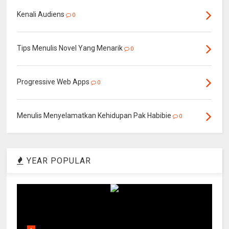
Kenali Audiens
0
Tips Menulis Novel Yang Menarik
0
Progressive Web Apps
0
Menulis Menyelamatkan Kehidupan Pak Habibie
0
YEAR POPULAR