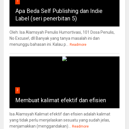
1
Apa Beda Self Publishing dan Indie
Label (seri penerbitan 5)
Oleh: Isa Alamsyah Penulis Humortivasi, 101 Dosa Penulis,
No Excuse!, dll Banyak yang tanya masalah ini dan
menunggu bahasan ini. Kalau p...
Readmore
2
Membuat kalimat efektif dan efisien
Isa Alamsyah Kalimat efektif dan efisien adalah kalimat
yang tidak perlu menjelaskan sesuatu yang sudah jelas,
menjamakkan (menggandakan)...
Readmore