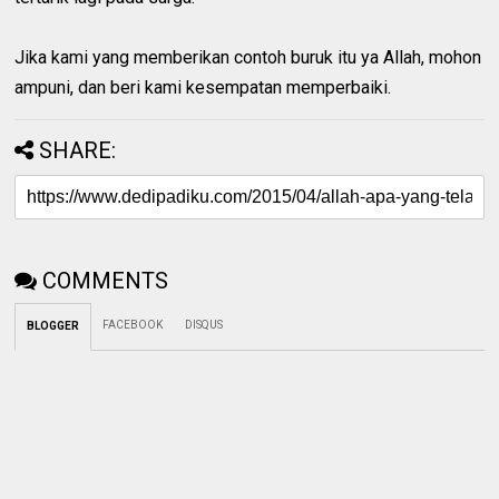
Jika kami yang memberikan contoh buruk itu ya Allah, mohon
ampuni, dan beri kami kesempatan memperbaiki.
SHARE:
COMMENTS
FACEBOOK
DISQUS
BLOGGER