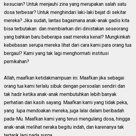
kesucian? Untuk menjauhi zina yang merupakan salah satu
dosa terbesar? Untuk menghindari laki-laki bejat di sekitar
mereka? Jika sudah, lantas bagaimana anak-anak gadis kita
bisa terbutakan dan membiarkan diri dinistakan seseorang
yang bahkan baru beberapa saat mereka kenal? Mungkinkah
kebebasan serupa mereka lihat dari cara kami para orang tua
bergaul? Kami yang tak lagi menghormati institusi
pernikahan?
Allah, maafkan ketidakmampuan ini. Maafkan jika sebagai
orang tua kami terlalu sibuk dengan persoalan sendiri dan
tak hadir ketika anak-anak membutuhkan lebih banyak
perhatian dan kasih sayang. Maafkan kami yang tidak peka,
yang lupa mendoakan mereka, juga lalai dalam beribadah
pada-Mu. Maafkan kami yang terus mengulang dosa, hingga
anak-anak melihat neraka begitu indah, dan karenanya tak
tertarik lagi pada surga.