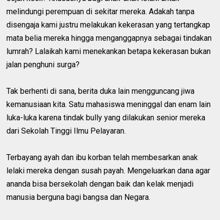
melindungi perempuan di sekitar mereka. Adakah tanpa
disengaja kami justru melakukan kekerasan yang tertangkap
mata belia mereka hingga menganggapnya sebagai tindakan
lumrah? Lalaikah kami menekankan betapa kekerasan bukan
jalan penghuni surga?
Tak berhenti di sana, berita duka lain mengguncang jiwa
kemanusiaan kita. Satu mahasiswa meninggal dan enam lain
luka-luka karena tindak bully yang dilakukan senior mereka
dari Sekolah Tinggi Ilmu Pelayaran.
Terbayang ayah dan ibu korban telah membesarkan anak
lelaki mereka dengan susah payah. Mengeluarkan dana agar
ananda bisa bersekolah dengan baik dan kelak menjadi
manusia berguna bagi bangsa dan Negara.