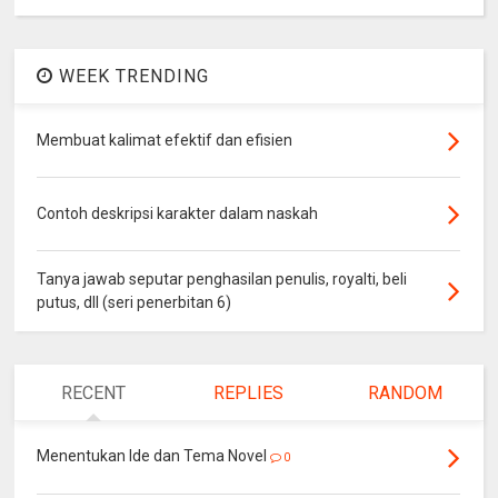
WEEK TRENDING
Membuat kalimat efektif dan efisien
Contoh deskripsi karakter dalam naskah
Tanya jawab seputar penghasilan penulis, royalti, beli
putus, dll (seri penerbitan 6)
RECENT
REPLIES
RANDOM
Menentukan Ide dan Tema Novel
0