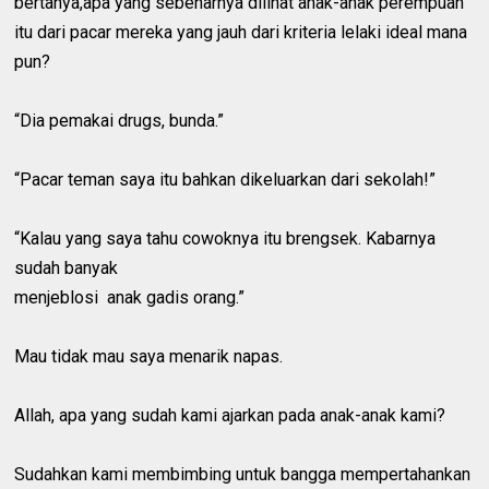
bertanya,apa yang sebenarnya dilihat anak-anak perempuan
itu dari pacar mereka yang jauh dari kriteria lelaki ideal mana
pun?
“Dia pemakai drugs, bunda.”
“Pacar teman saya itu bahkan dikeluarkan dari sekolah!”
“Kalau yang saya tahu cowoknya itu brengsek. Kabarnya
sudah banyak
menjeblosi anak gadis orang.”
Mau tidak mau saya menarik napas.
Allah, apa yang sudah kami ajarkan pada anak-anak kami?
Sudahkan kami membimbing untuk bangga mempertahankan