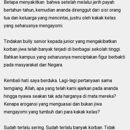
Betapa menyakitkan bahwa setelah melalui jerih payah
bertahun-tahun, kemudian ananda direnggut dari sisi orang
tua dan keluarga yang mencintai, justru oleh kakak kelas
yang seharusnya mengayomi.
Tindakan bully senior kepada junior yang mengakibatkan
korban jiwa telah banyak terjadi di berbagai sekolah tinggi.
Bahkan kampus yang seharusnya menciptakan figur berbakti
pada masyarakat dan Negara.
Kembali hati saya berduka. Lagi-lagi pertanyaan sama
terngiang. Allah, apa yang telah kami ajarkan pada ananda
hingga nyawa seakan tak ada harganya di mata mereka?
Kenapa arogansi yang menguasai dan bukan jiwa
mengayomi yang tumbuh dari para kakak kelas?
Sudah terlalu sering. Sudah terlalu banyak korban. Tidak