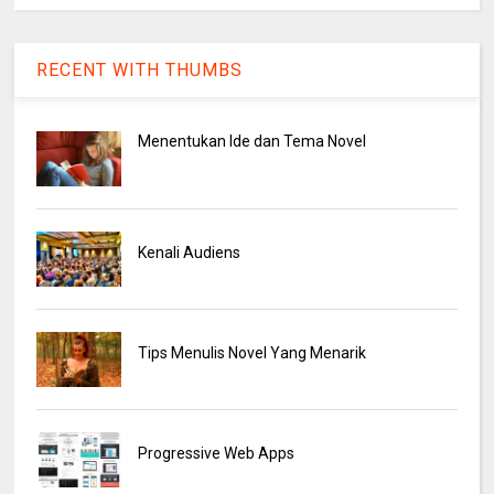
RECENT WITH THUMBS
Menentukan Ide dan Tema Novel
Kenali Audiens
Tips Menulis Novel Yang Menarik
Progressive Web Apps