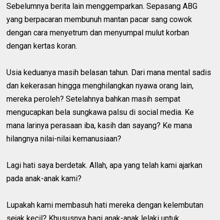
Sebelumnya berita lain menggemparkan. Sepasang ABG
yang berpacaran membunuh mantan pacar sang cowok
dengan cara menyetrum dan menyumpal mulut korban
dengan kertas koran.
Usia keduanya masih belasan tahun. Dari mana mental sadis
dan kekerasan hingga menghilangkan nyawa orang lain,
mereka peroleh? Setelahnya bahkan masih sempat
mengucapkan bela sungkawa palsu di social media. Ke
mana larinya perasaan iba, kasih dan sayang? Ke mana
hilangnya nilai-nilai kemanusiaan?
Lagi hati saya berdetak. Allah, apa yang telah kami ajarkan
pada anak-anak kami?
Lupakah kami membasuh hati mereka dengan kelembutan
sejak kecil? Khususnya bagi anak-anak lelaki untuk