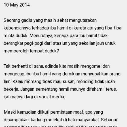
10 May 2014
Seorang gadis yang masih sehat mengutarakan
kebenciannya terhadap ibu hamil di kereta api yang tiba-tiba
minta duduk. Menurutnya, kenapa para ibu hamil tidak
berangkat pagi-pagi dari stasiun yang sekalian jauh untuk
memperoleh tempat duduk?
Tak berhenti di sana, adinda kita masih mengomel dan
mengecap ibu-ibu hamil yang demikian menyusahkan orang
lain. Kalau memang tidak mau susah, mending tidak usah
bekerja. Jangan sementang hamil maunya difahami terus,
kalimatnya lagi di social media.
Meski kemudian diikuti permintaan maaf, apa yang
disampaikan kadung melekat di hati masyarakat. Sebagai