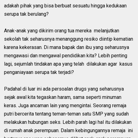
adakah pihak yang bisa berbuat sesuatu hingga kedukaan
serupa tak berulang?
Anak-anak yang dikirim orang tua mereka melanjutkan
sekolah tak seharusnya menanggung resiko diintip kematian
karena kekerasan. Di mana bapak dan ibu yang seharusnya
mengawasi dan mengawal pendidikan kita? Lebih penting
lagi, sejumlah tindakan apa yang telah dilakukan agar kasus
penganiayaan serupa tak terjadi?
Padahal di luar ini ada persoalan drugs yang seharusnya
sejak awal kita tegaskan haram, sama seperti minuman
keras. Juga ancaman lain yang mengintai. Seorang remaja
putri bercerita tentang teman-teman satu SMP yang sudah
melakukan hubungan seks. Lebih parah lagi hal itu dilakukan
di rumah anak perempuan. Dalam kebingungannya remaja ini