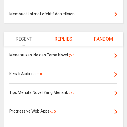
Membuat kalimat efektif dan efisien
RECENT
REPLIES
RANDOM
Menentukan Ide dan Tema Novel
0
Kenali Audiens
0
Tips Menulis Novel Yang Menarik
0
Progressive Web Apps
0