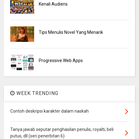
Kenali Audiens
Tips Menulis Novel Yang Menarik
Progressive Web Apps
WEEK TRENDING
Contoh deskripsi karakter dalam naskah
Tanya jawab seputar penghasilan penulis, royalti, beli
putus, dll (seri penerbitan 6)