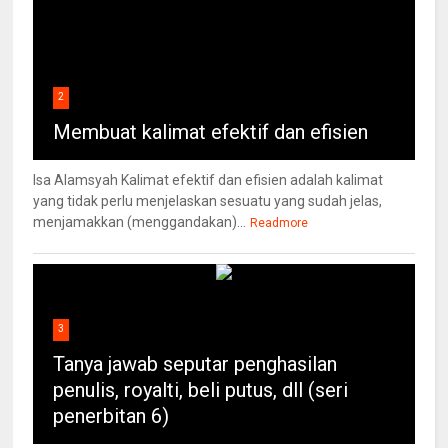
2
Membuat kalimat efektif dan efisien
Isa Alamsyah Kalimat efektif dan efisien adalah kalimat
yang tidak perlu menjelaskan sesuatu yang sudah jelas,
menjamakkan (menggandakan)...
Readmore
3
Tanya jawab seputar penghasilan
penulis, royalti, beli putus, dll (seri
penerbitan 6)