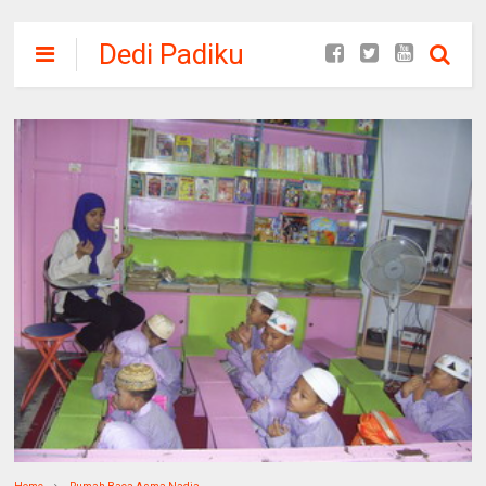
Dedi Padiku