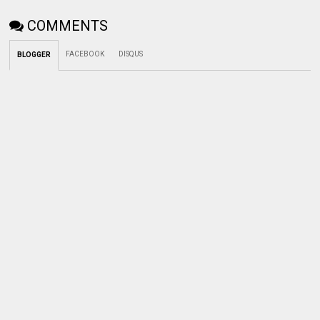
COMMENTS
FACEBOOK
DISQUS
BLOGGER