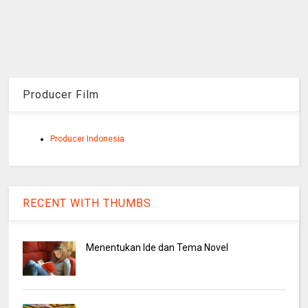
Producer Film
Producer Indonesia
RECENT WITH THUMBS
Menentukan Ide dan Tema Novel