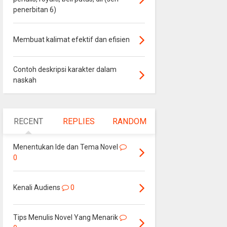
penerbitan 6)
Membuat kalimat efektif dan efisien
Contoh deskripsi karakter dalam
naskah
RECENT
REPLIES
RANDOM
Menentukan Ide dan Tema Novel
0
Kenali Audiens
0
Tips Menulis Novel Yang Menarik