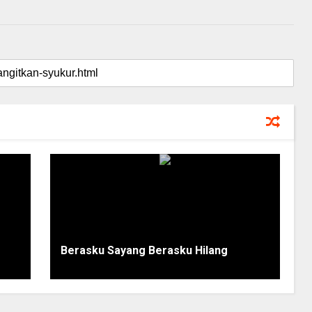
Berasku Sayang Berasku Hilang