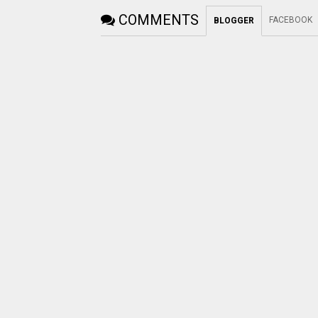
COMMENTS
FACEBOOK
BLOGGER