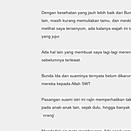
Dengan kesehatan yang jauh lebih baik dari Bu
lain, masih kurang memuliakan tamu, dan mesk
melihat saya tersenyum, ada kalanya wajah ini
yang jujur.
Ada hal lain yang membuat saya lagi-lagi mer
sebelumnya terlewat.
Bunda Ida dan suaminya ternyata belum dikaruni
mereka kepada Allah SWT.
Pasangan suami istri ini rajin memperhatikan 
pada anak-anak lain, sejak dulu, hingga banyak
`orang'.