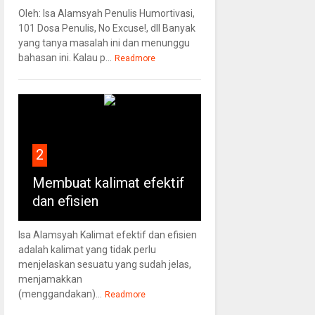
Oleh: Isa Alamsyah Penulis Humortivasi,
101 Dosa Penulis, No Excuse!, dll Banyak
yang tanya masalah ini dan menunggu
bahasan ini. Kalau p...
Readmore
2
Membuat kalimat efektif
dan efisien
Isa Alamsyah Kalimat efektif dan efisien
adalah kalimat yang tidak perlu
menjelaskan sesuatu yang sudah jelas,
menjamakkan
(menggandakan)...
Readmore